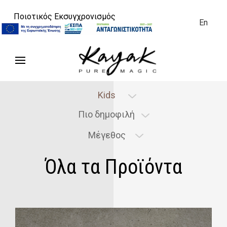
Ποιοτικός Εκσυγχρονισμός
En
Flavors
Kids
Πιο δημοφιλή
Size
Μέγεθος
Όλα τα Προϊόντα