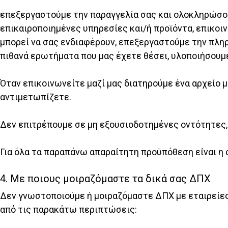
επεξεργαστούμε την παραγγελία σας και ολοκληρώσου
επικαιροποιημένες υπηρεσίες και/ή προϊόντα, επικοι
μπορεί να σας ενδιαφέρουν, επεξεργαστούμε την πλη
πιθανά ερωτήματα που μας έχετε θέσει, υλοποιήσουμ
Όταν επικοινωνείτε μαζί μας διατηρούμε ένα αρχείο μ
αντιμετωπίζετε.
Δεν επιτρέπουμε σε μη εξουσιοδοτημένες οντότητες, 
Για όλα τα παραπάνω απαραίτητη προϋπόθεση είναι η 
4. Με ποιους μοιραζόμαστε τα δικά σας ΔΠΧ
Δεν γνωστοποιούμε ή μοιραζόμαστε ΔΠΧ με εταιρείες,
από τις παρακάτω περιπτώσεις: