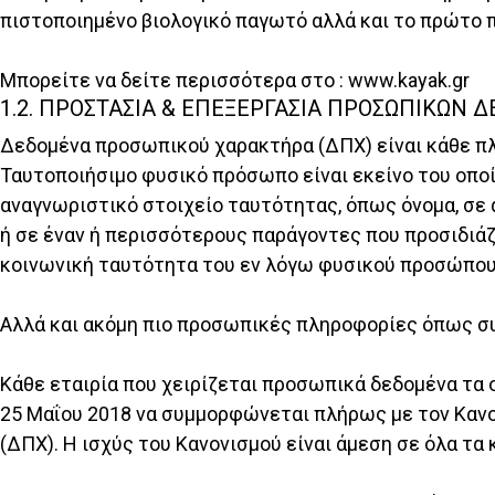
πιστοποιημένο βιολογικό παγωτό αλλά και το πρώτο 
Μπορείτε να δείτε περισσότερα στο : www.kayak.gr
1.2. ΠΡΟΣΤΑΣΙΑ & ΕΠΕΞΕΡΓΑΣΙΑ ΠΡΟΣΩΠΙΚΩΝ
Δεδομένα προσωπικού χαρακτήρα (ΔΠΧ) είναι κάθε π
Ταυτοποιήσιμο φυσικό πρόσωπο είναι εκείνο του οποί
αναγνωριστικό στοιχείο ταυτότητας, όπως όνομα, σε 
ή σε έναν ή περισσότερους παράγοντες που προσιδιάζο
κοινωνική ταυτότητα του εν λόγω φυσικού προσώπου
Αλλά και ακόμη πιο προσωπικές πληροφορίες όπως συν
Κάθε εταιρία που χειρίζεται προσωπικά δεδομένα τα 
25 Μαΐου 2018 να συμμορφώνεται πλήρως με τον Κανο
(ΔΠΧ). Η ισχύς του Κανονισμού είναι άμεση σε όλα τα 