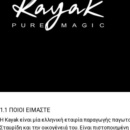
1.1 ΠΟΙΟΙ ΕΙΜΑΣΤΕ
Η Kayak είναι μία ελληνική εταιρία παραγωγής παγωτο
Σταυρίδη και την οικογένειά του. Είναι πιστοποιημένη