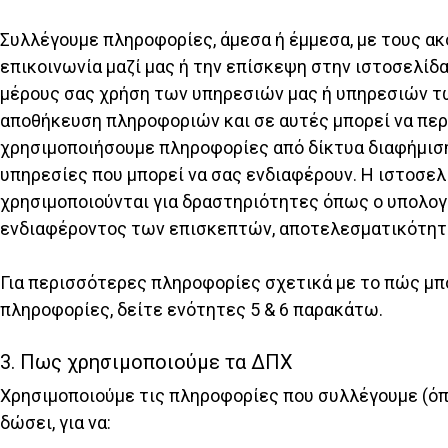
Συλλέγουμε πληροφορίες, άμεσα ή έμμεσα, με τους α
επικοινωνία μαζί μας ή την επίσκεψη στην ιστοσελίδ
μέρους σας χρήση των υπηρεσιών μας ή υπηρεσιών τω
αποθήκευση πληροφοριών και σε αυτές μπορεί να περιλ
χρησιμοποιήσουμε πληροφορίες από δίκτυα διαφήμιση
υπηρεσίες που μπορεί να σας ενδιαφέρουν. Η ιστοσελ
χρησιμοποιούνται για δραστηριότητες όπως ο υπολογ
ενδιαφέροντος των επισκεπτών, αποτελεσματικότητα
Για περισσότερες πληροφορίες σχετικά με το πώς μπο
πληροφορίες, δείτε ενότητες 5 & 6 παρακάτω.
3. Πως χρησιμοποιούμε τα ΔΠΧ
Χρησιμοποιούμε τις πληροφορίες που συλλέγουμε (όπ
δώσει, για να: