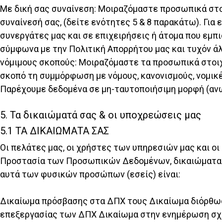
Με δική σας συναίνεση: Μοιραζόμαστε προσωπικά στοι
συναίνεσή σας, (δείτε ενότητες 5 & 8 παρακάτω). Γι
συνεργάτες μας και σε επιχειρήσεις ή άτομα που εμπι
σύμφωνα με την Πολιτική Απορρήτου μας και τυχόν άλ
νόμιμους σκοπούς: Μοιραζόμαστε τα προσωπικά στοιχε
σκοπό τη συμμόρφωση με νόμους, κανονισμούς, νομικέ
Παρέχουμε δεδομένα σε μη-ταυτοποιήσιμη μορφή (αν
5. Τα δικαιώματά σας & οι υποχρεώσεις μας
5.1 ΤΑ ΔΙΚΑΙΩΜΑΤΑ ΣΑΣ
Οι πελάτες μας, οι χρήστες των υπηρεσιών μας και οι
Προστασία των Προσωπικών Δεδομένων, δικαιώματα (πο
αυτά των φυσικών προσώπων (εσείς) είναι:
Δικαίωμα πρόσβασης στα ΔΠΧ τους Δικαίωμα διόρθω
επεξεργασίας των ΔΠΧ Δικαίωμα στην ενημέρωση σχε