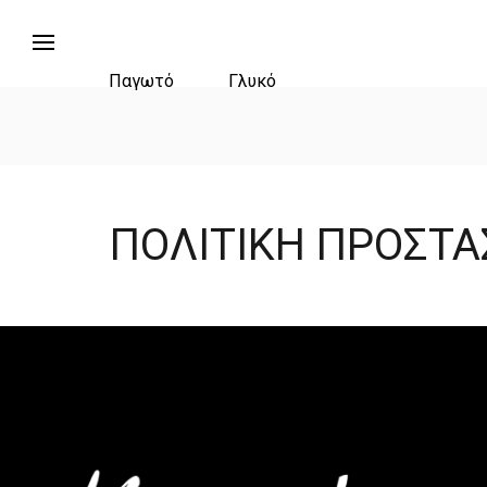
Παγωτό
Γλυκό
ΠΟΛΙΤΙΚΗ ΠΡΟΣΤ