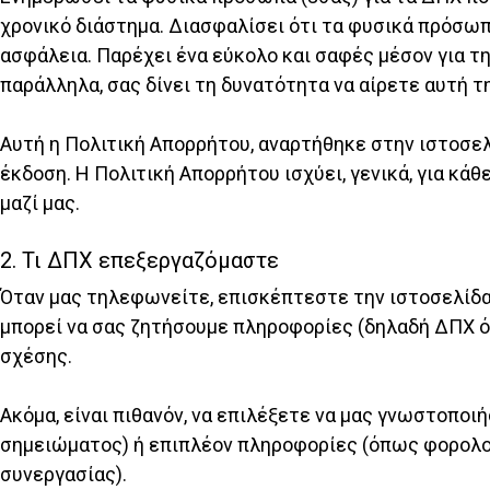
χρονικό διάστημα. Διασφαλίσει ότι τα φυσικά πρόσωπ
ασφάλεια. Παρέχει ένα εύκολο και σαφές μέσον για τη
παράλληλα, σας δίνει τη δυνατότητα να αίρετε αυτή 
Αυτή η Πολιτική Απορρήτου, αναρτήθηκε στην ιστοσελ
έκδοση. Η Πολιτική Απορρήτου ισχύει, γενικά, για κά
μαζί μας.
2. Τι ΔΠΧ επεξεργαζόμαστε
Όταν μας τηλεφωνείτε, επισκέπτεστε την ιστοσελίδα 
μπορεί να σας ζητήσουμε πληροφορίες (δηλαδή ΔΠΧ όπω
σχέσης.
Ακόμα, είναι πιθανόν, να επιλέξετε να μας γνωστοπ
σημειώματος) ή επιπλέον πληροφορίες (όπως φορολογ
συνεργασίας).