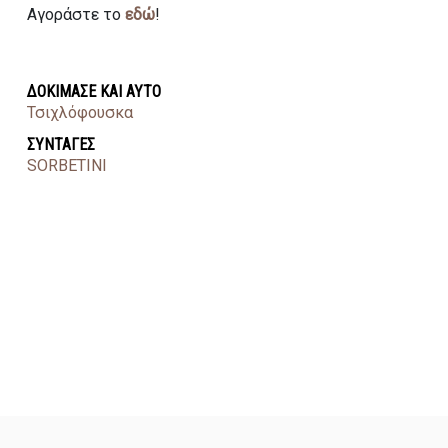
Αγοράστε το
εδώ
!
ΔΟΚΙΜΑΣΕ ΚΑΙ ΑΥΤΟ
Τσιχλόφουσκα
ΣΥΝΤΑΓΕΣ
SORBETINI