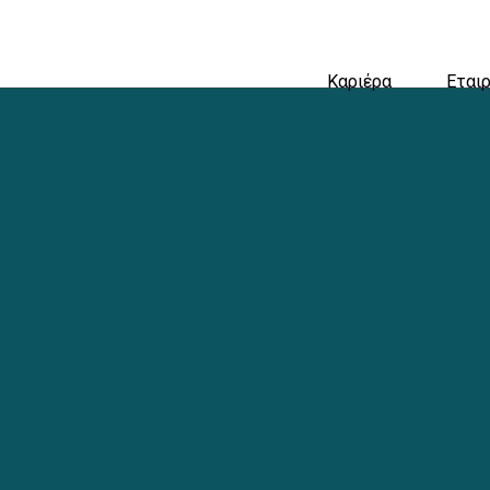
Καριέρα
Εταιρ