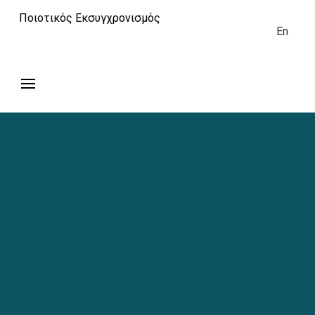
Ποιοτικός Εκσυγχρονισμός
En