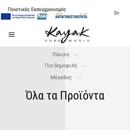
Ποιοτικός Εκσυγχρονισμός
En
Flavors
Flavors
Πιο δημοφιλή
Size
Μέγεθος
Όλα τα Προϊόντα