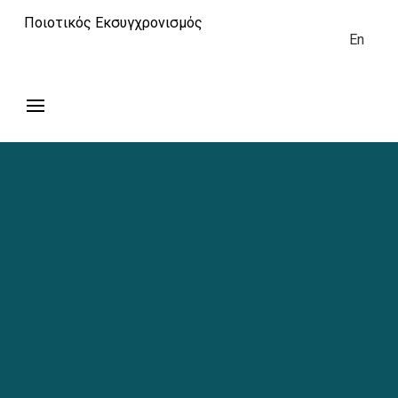
Ποιοτικός Εκσυγχρονισμός
En