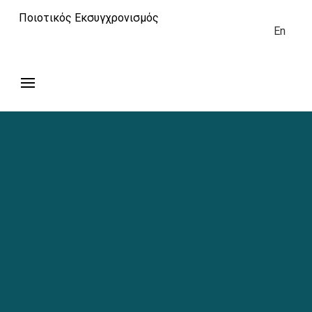
Ποιοτικός Εκσυγχρονισμός
En