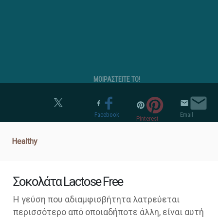
ΜΟΙΡΑΣΤΕΙΤΕ ΤΟ!
Twitter
Facebook
Email
Pinterest
Healthy
Σοκολάτα Lactose Free
Η γεύση που αδιαμφισβήτητα λατρεύεται
περισσότερο από οποιαδήποτε άλλη, είναι αυτή