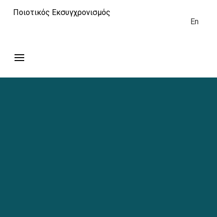
Ποιοτικός Εκσυγχρονισμός
En