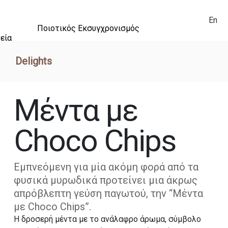
En
Ποιοτικός Εκσυγχρονισμός
εία
Delights
Μέντα με
Choco Chips
Εμπνεόμενη για μία ακόμη φορά από τα
φυσικά μυρωδικά προτείνει μια άκρως
απρόβλεπτη γεύση παγωτού, την “Μέντα
με Choco Chips”.
Η δροσερή μέντα με το ανάλαφρο άρωμα, σύμβολο