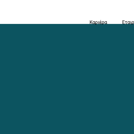
Καριέρα
Εταιρ