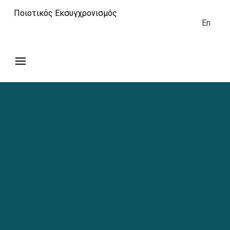
Ποιοτικός Εκσυγχρονισμός
En