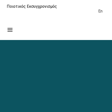
Ποιοτικός Εκσυγχρονισμός
En