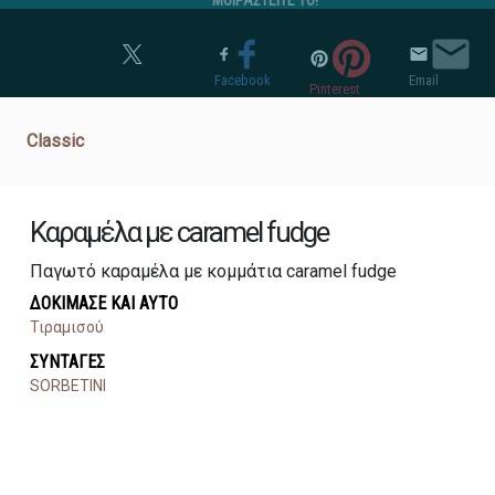
ΜΟΙΡΑΣΤΕΙΤΕ ΤΟ!
Twitter
Facebook
Email
Pinterest
Classic
Καραμέλα με caramel fudge
Παγωτό καραμέλα με κομμάτια caramel fudge
ΔΟΚΙΜΑΣΕ ΚΑΙ ΑΥΤΟ
Τιραμισού
ΣΥΝΤΑΓΕΣ
SORBETINI
ΔΙΑΤΡΟΦΙΚΟΣ ΠΙΝΑΚΑΣ