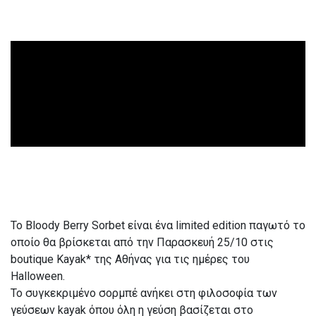
Το Bloody Berry Sorbet είναι ένα limited edition παγωτό το
οποίο θα βρίσκεται από την Παρασκευή 25/10 στις
boutique Κayak* της Αθήνας για τις ημέρες του
Halloween.
Το συγκεκριμένο σορμπέ ανήκει στη φιλοσοφία των
γεύσεων kayak όπου όλη η γεύση βασίζεται στο