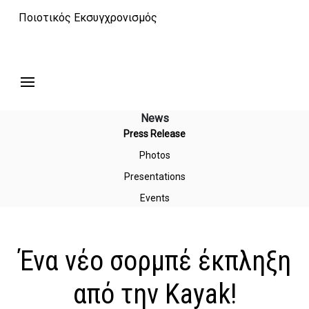
Ποιοτικός Εκσυγχρονισμός
News
Press Release
Photos
Presentations
Events
Ένα νέο σορμπέ έκπληξη
από την Κayak!