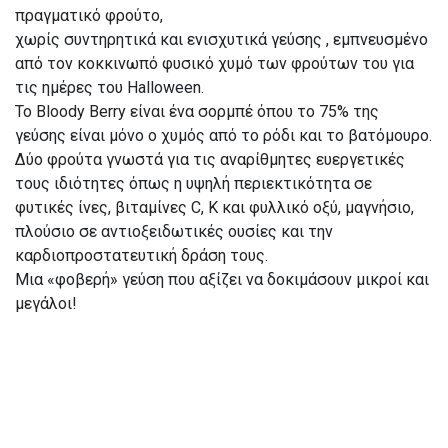
πραγματικό φρούτο,
χωρίς συντηρητικά και ενισχυτικά γεύσης , εμπνευσμένο
από τον κοκκινωπό φυσικό χυμό των φρούτων του για
τις ημέρες του Halloween.
Το Bloody Berry είναι ένα σορμπέ όπου το 75% της
γεύσης είναι μόνο ο χυμός από το ρόδι και το βατόμουρο.
Δύο φρούτα γνωστά για τις αναρίθμητες ευεργετικές
τους ιδιότητες όπως η υψηλή περιεκτικότητα σε
φυτικές ίνες, βιταμίνες C, Κ και φυλλικό οξύ, μαγνήσιο,
πλούσιο σε αντιοξειδωτικές ουσίες και την
καρδιοπροστατευτική δράση τους.
Μια «φοβερή» γεύση που αξίζει να δοκιμάσουν μικροί και
μεγάλοι!