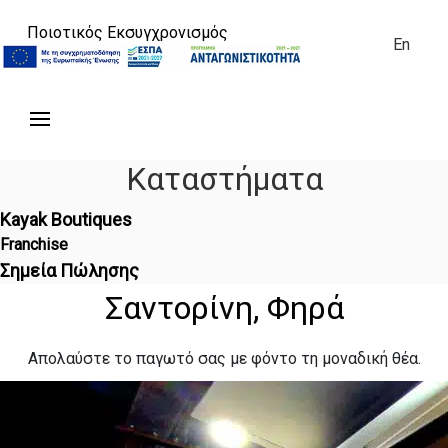
Ποιοτικός Εκσυγχρονισμός
En
Καταστήματα
Kayak Boutiques
Franchise
Σημεία Πώλησης
Σαντορίνη, Φηρά
Απολαύστε το παγωτό σας με φόντο τη μοναδική θέα.