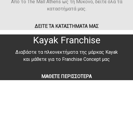
Από το The Mall Athens ως τη Μύκονο, δείτε όλα τα
καταστήματά μας.
ΔΕΙΤΕ ΤΑ ΚΑΤΑΣΤΗΜΑΤΑ ΜΑΣ
Kayak Franchise​
Διαβάστε τα πλεονεκτήματα της μάρκας Kayak
και μάθετε για το Franchise Concept μας
ΜΑΘΕΤΕ ΠΕΡΙΣΣΟΤΕΡΑ