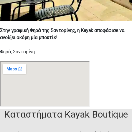
Στην γραφική Φηρά της Σαντορίνης, η Kayak αποφάσισε να
ανοίξει ακόμη μία μπουτίκ!
Φηρά, Σαντορίνη
Καταστήματα Kayak Boutique