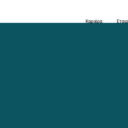
Καριέρα
Εταιρ