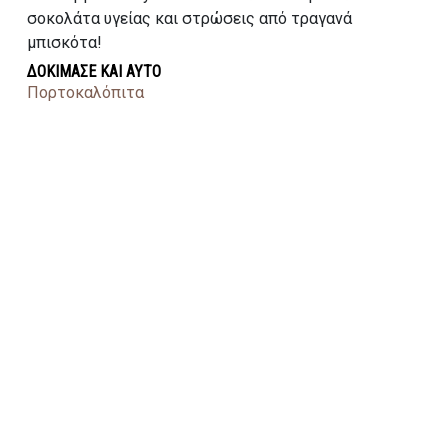
σοκολάτα υγείας και στρώσεις από τραγανά
μπισκότα!
ΔΟΚΙΜΑΣΕ ΚΑΙ ΑΥΤΟ
Πορτοκαλόπιτα